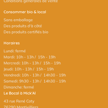
Conditions générales de vente
Consommer bio & local
Sans emballage
Des produits d'à côté
Des produits certifiés bio
Horaires
Lundi: fermé
Mardi: 10h - 13h / 15h - 19h
Mercredi: 10h - 13h / 15h - 19h
Jeudi: 10h - 13h / 15h - 19h
Vendredi: 10h - 13h / 14h30 - 19h
Samedi: 9h30 - 13h / 14h30 - 19h
Dimanche: fermé
Le Bocal à Mick'Al
43 rue René Coty
76290 Montivilliers