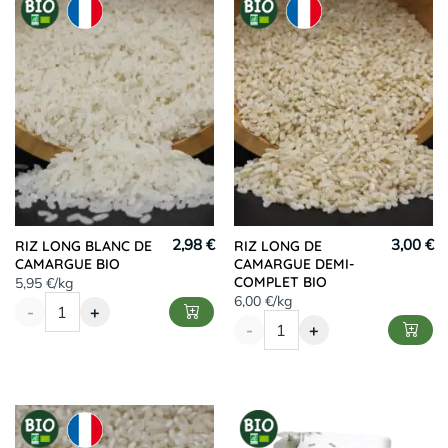
2,98 €
3,00 €
RIZ LONG BLANC DE
RIZ LONG DE
CAMARGUE BIO
CAMARGUE DEMI-
COMPLET BIO
5,95 €/kg
6,00 €/kg
-
+
-
+