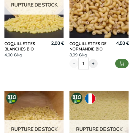
RUPTURE DE STOCK
2,00 €
4,50 €
COQUILLETTES
COQUILLETTES DE
BLANCHES BIO
NORMANDIE BIO
4,00 €/kg
8,99 €/kg
-
+
RUPTURE DE STOCK
RUPTURE DE STOCK