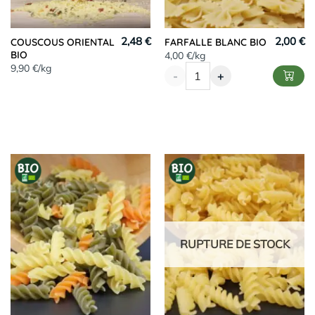
2,48 €
2,00 €
COUSCOUS ORIENTAL
FARFALLE BLANC BIO
BIO
4,00 €/kg
9,90 €/kg
-
+
RUPTURE DE STOCK