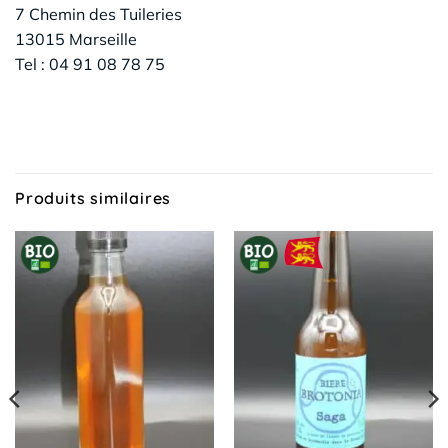
7 Chemin des Tuileries
13015 Marseille
Tel : 04 91 08 78 75
Produits similaires