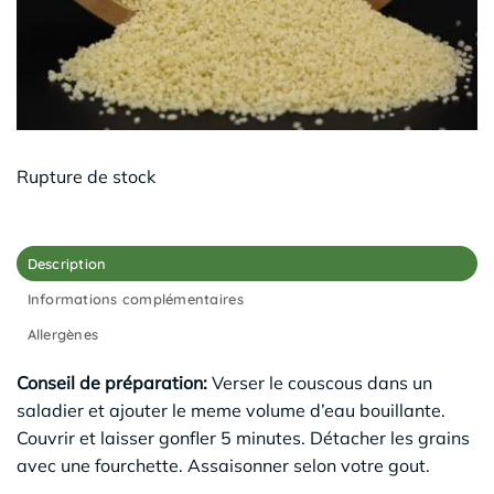
Rupture de stock
Description
Informations complémentaires
Allergènes
Conseil de préparation:
Verser le couscous dans un
saladier et ajouter le meme volume d’eau bouillante.
Couvrir et laisser gonfler 5 minutes. Détacher les grains
avec une fourchette. Assaisonner selon votre gout.