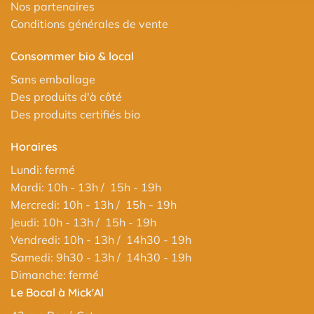
Nos partenaires
Conditions générales de vente
Consommer bio & local
Sans emballage
Des produits d'à côté
Des produits certifiés bio
Horaires
Lundi: fermé
Mardi: 10h - 13h / 15h - 19h
Mercredi: 10h - 13h / 15h - 19h
Jeudi: 10h - 13h / 15h - 19h
Vendredi: 10h - 13h / 14h30 - 19h
Samedi: 9h30 - 13h / 14h30 - 19h
Dimanche: fermé
Le Bocal à Mick'Al