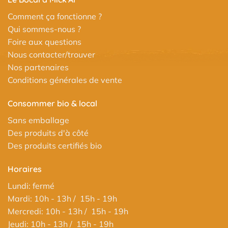
Comment ça fonctionne ?
Qui sommes-nous ?
Foire aux questions
Nous contacter/trouver
Nos partenaires
Conditions générales de vente
Consommer bio & local
Sans emballage
Des produits d'à côté
Des produits certifiés bio
Horaires
Lundi: fermé
Mardi: 10h - 13h / 15h - 19h
Mercredi: 10h - 13h / 15h - 19h
Jeudi: 10h - 13h / 15h - 19h