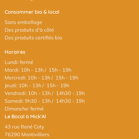
Consommer bio & local
Sans emballage
Des produits d'à côté
Des produits certifiés bio
Horaires
Lundi: fermé
Mardi: 10h - 13h / 15h - 19h
Mercredi: 10h - 13h / 15h - 19h
Jeudi: 10h - 13h / 15h - 19h
Vendredi: 10h - 13h / 14h30 - 19h
Samedi: 9h30 - 13h / 14h30 - 19h
Dimanche: fermé
Le Bocal à Mick'Al
43 rue René Coty
76290 Montivilliers