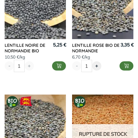
5,25 €
3,35 €
LENTILLE NOIRE DE
LENTILLE ROSE BIO DE
NORMANDIE BIO
NORMANDIE
10,50 €/kg
6,70 €/kg
-
+
-
+
RUPTURE DE STOCK