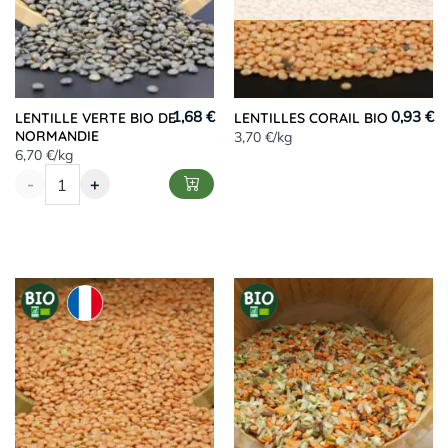
1,68 €
0,93 €
LENTILLE VERTE BIO DE
LENTILLES CORAIL BIO
NORMANDIE
3,70 €/kg
6,70 €/kg
-
+