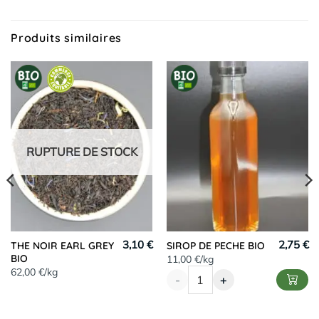
Produits similaires
RUPTURE DE STOCK
3,10 €
2,75 €
THE NOIR EARL GREY
SIROP DE PECHE BIO
BIO
11,00 €/kg
62,00 €/kg
-
+