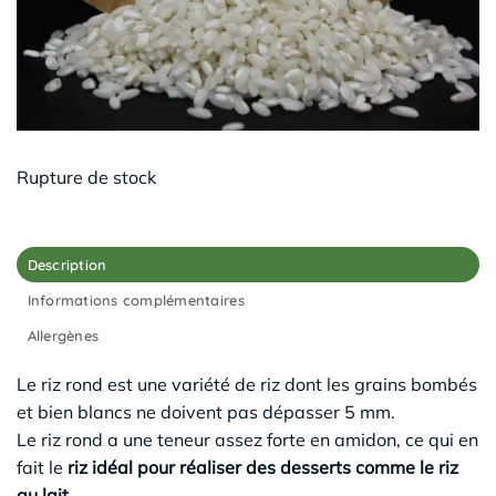
Rupture de stock
Description
Informations complémentaires
Allergènes
Le riz rond est une variété de riz dont les grains bombés
et bien blancs ne doivent pas dépasser 5 mm.
Le riz rond a une teneur assez forte en amidon, ce qui en
fait le
riz idéal pour réaliser des desserts comme le riz
au lait.