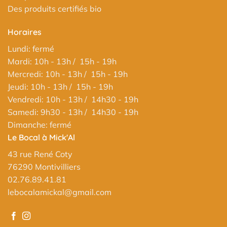
Des produits certifiés bio
Horaires
Lundi: fermé
Mardi: 10h - 13h / 15h - 19h
Mercredi: 10h - 13h / 15h - 19h
Jeudi: 10h - 13h / 15h - 19h
Vendredi: 10h - 13h / 14h30 - 19h
Samedi: 9h30 - 13h / 14h30 - 19h
Dimanche: fermé
Le Bocal à Mick'Al
43 rue René Coty
76290 Montivilliers
02.76.89.41.81
lebocalamickal@gmail.com