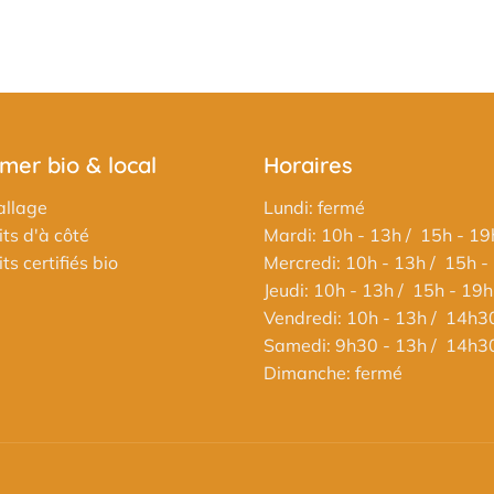
er bio & local
Horaires
llage
Lundi: fermé
ts d'à côté
Mardi: 10h - 13h / 15h - 19
s certifiés bio
Mercredi: 10h - 13h / 15h -
Jeudi: 10h - 13h / 15h - 19h
Vendredi: 10h - 13h / 14h3
Samedi: 9h30 - 13h / 14h3
Dimanche: fermé