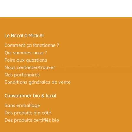
Le Bocal à Mick'Al
Comment ça fonctionne ?
Qui sommes-nous ?
Foire aux questions
Nous contacter/trouver
Nos partenaires
Conditions générales de vente
Consommer bio & local
Sans emballage
Des produits d'à côté
Des produits certifiés bio