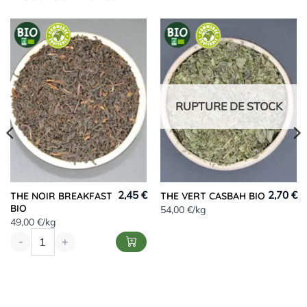
RUPTURE DE STOCK
2,45 €
2,70 €
THE NOIR BREAKFAST
THE VERT CASBAH BIO
BIO
54,00 €/kg
49,00 €/kg
-
+