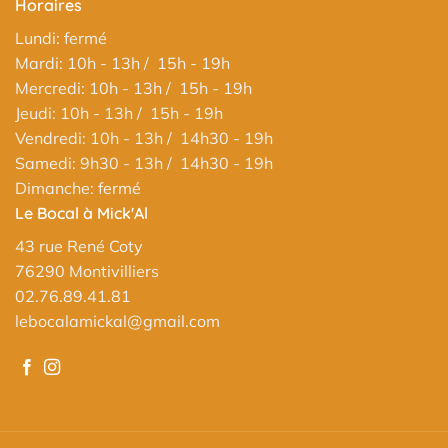
Horaires
Lundi: fermé
Mardi: 10h - 13h / 15h - 19h
Mercredi: 10h - 13h / 15h - 19h
Jeudi: 10h - 13h / 15h - 19h
Vendredi: 10h - 13h / 14h30 - 19h
Samedi: 9h30 - 13h / 14h30 - 19h
Dimanche: fermé
Le Bocal à Mick'Al
43 rue René Coty
76290 Montivilliers
02.76.89.41.81
lebocalamickal@gmail.com