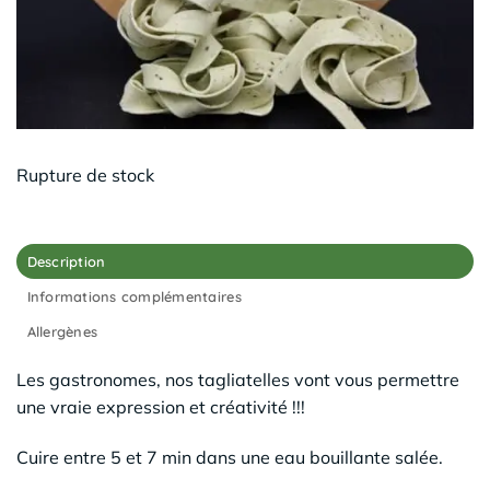
Rupture de stock
Description
Informations complémentaires
Allergènes
Les gastronomes, nos tagliatelles vont vous permettre
une vraie expression et créativité !!!
Cuire entre 5 et 7 min dans une eau bouillante salée.