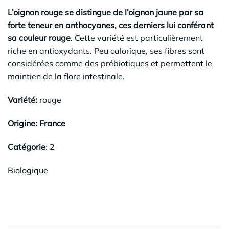
L’oignon rouge se distingue de l’oignon jaune par sa
forte teneur en anthocyanes, ces derniers lui conférant
sa couleur rouge
. Cette variété est particulièrement
riche en antioxydants. Peu calorique, ses fibres sont
considérées comme des prébiotiques et permettent le
maintien de la flore intestinale.
Variété:
rouge
Origine: France
Catégorie
: 2
Biologique