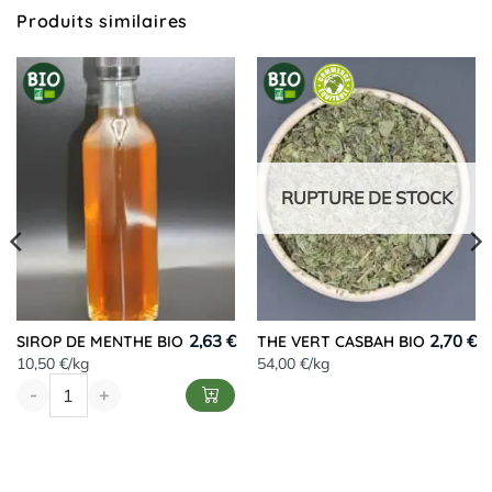
Produits similaires
RUPTURE DE STOCK
2,63 €
2,70 €
SIROP DE MENTHE BIO
THE VERT CASBAH BIO
10,50 €/kg
54,00 €/kg
-
+