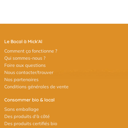
Le Bocal à Mick'Al
Comment ça fonctionne ?
Qui sommes-nous ?
Foire aux questions
Nous contacter/trouver
Nos partenaires
Conditions générales de vente
Consommer bio & local
Sans emballage
Des produits d'à côté
Des produits certifiés bio