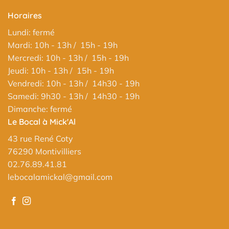
Horaires
Lundi: fermé
Mardi: 10h - 13h / 15h - 19h
Mercredi: 10h - 13h / 15h - 19h
Jeudi: 10h - 13h / 15h - 19h
Vendredi: 10h - 13h / 14h30 - 19h
Samedi: 9h30 - 13h / 14h30 - 19h
Dimanche: fermé
Le Bocal à Mick'Al
43 rue René Coty
76290 Montivilliers
02.76.89.41.81
lebocalamickal@gmail.com