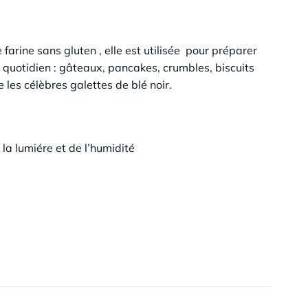
 farine sans gluten , elle est utilisée pour préparer
 quotidien : gâteaux, pancakes, crumbles, biscuits
 les célèbres galettes de blé noir.
 la lumiére et de l’humidité