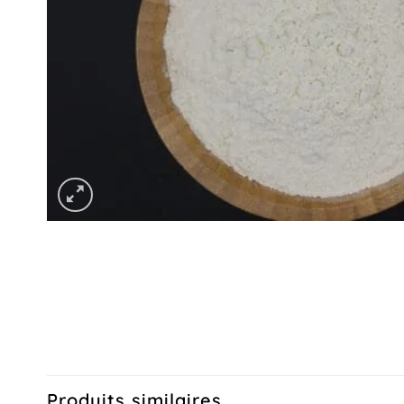
Produits similaires