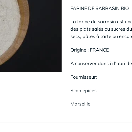
FARINE DE SARRASIN BIO
La farine de sarrasin est une
des plats salés ou sucrés du
secs, pâtes à tarte ou encore
Origine : FRANCE
A conserver dans à l’abri de
Fournisseur:
Scop épices
Marseille