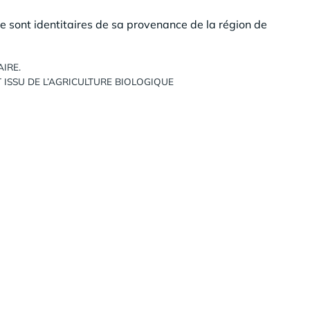
se sont identitaires de sa provenance de la région de
AIRE.
T ISSU DE L’AGRICULTURE BIOLOGIQUE