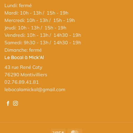
Lundi: fermé
Mardi: 10h - 13h / 15h - 19h
Mercredi: 10h - 13h / 15h - 19h
Jeudi: 10h - 13h / 15h - 19h
Vendredi: 10h - 13h / 14h30 - 19h
Samedi: 9h30 - 13h / 14h30 - 19h
Dimanche: fermé
Le Bocal à Mick'Al
43 rue René Coty
76290 Montivilliers
02.76.89.41.81
lebocalamickal@gmail.com
Visa
MasterCard