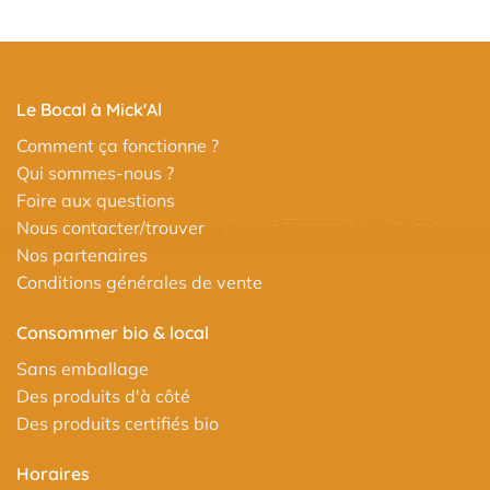
Le Bocal à Mick'Al
Comment ça fonctionne ?
Qui sommes-nous ?
Foire aux questions
Nous contacter/trouver
Nos partenaires
Conditions générales de vente
Consommer bio & local
Sans emballage
Des produits d'à côté
Des produits certifiés bio
Horaires