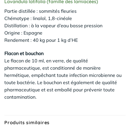
Lavandula latifolia (famille des lamiacées)
Partie distillée : sommités fleuries
Chémotype : linalol, 1,8-cinéole
Distillation : à la vapeur d’eau basse pression
Origine : Espagne
Rendement : 40 kg pour 1 kg d’HE
Flacon et bouchon
Le flacon de 10 ml, en verre, de qualité
pharmaceutique, est conditionné de manière
hermétique, empêchant toute infection microbienne ou
toute bactérie. Le bouchon est également de qualité
pharmaceutique et est emballé pour prévenir toute
contamination.
Produits similaires