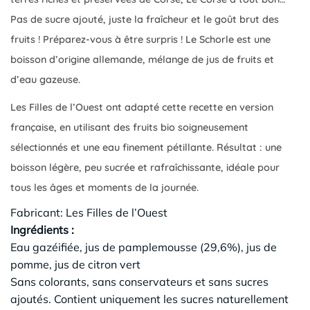
Pas de sucre ajouté, juste la fraîcheur et le goût brut des
fruits ! Préparez-vous à être surpris ! Le Schorle est une
boisson d’origine allemande, mélange de jus de fruits et
d’eau gazeuse.
Les Filles de l’Ouest ont adapté cette recette en version
française, en utilisant des fruits bio soigneusement
sélectionnés et une eau finement pétillante. Résultat : une
boisson légère, peu sucrée et rafraîchissante, idéale pour
tous les âges et moments de la journée.
Fabricant:
Les Filles de l’Ouest
Ingrédients :
Eau gazéifiée, jus de pamplemousse (29,6%), jus de
pomme, jus de citron vert
Sans colorants, sans conservateurs et sans sucres
ajoutés. Contient uniquement les sucres naturellement