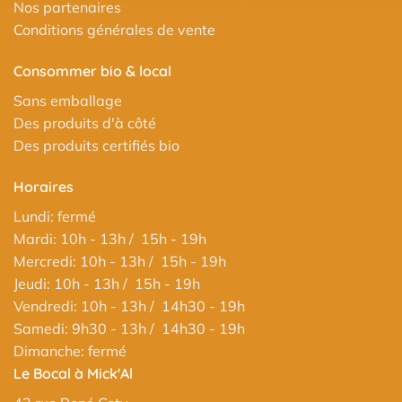
Nos partenaires
Conditions générales de vente
Consommer bio & local
Sans emballage
Des produits d'à côté
Des produits certifiés bio
Horaires
Lundi: fermé
Mardi: 10h - 13h / 15h - 19h
Mercredi: 10h - 13h / 15h - 19h
Jeudi: 10h - 13h / 15h - 19h
Vendredi: 10h - 13h / 14h30 - 19h
Samedi: 9h30 - 13h / 14h30 - 19h
Dimanche: fermé
Le Bocal à Mick'Al