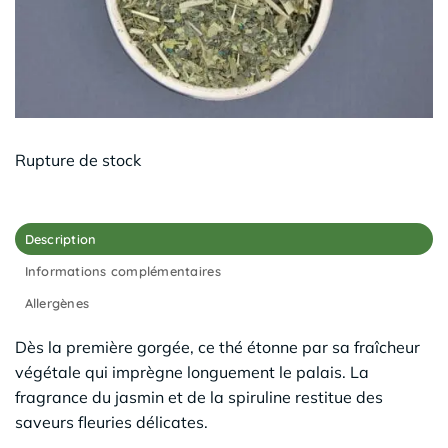
Rupture de stock
Description
Informations complémentaires
Allergènes
Dès la première gorgée, ce thé étonne par sa fraîcheur
végétale qui imprègne longuement le palais. La
fragrance du jasmin et de la spiruline restitue des
saveurs fleuries délicates.