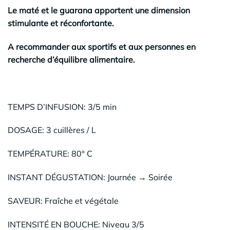
Le maté et le guarana apportent une dimension
stimulante et réconfortante.
A recommander aux sportifs et aux personnes en
recherche d’équilibre alimentaire.
TEMPS D’INFUSION: 3/5 min
DOSAGE: 3 cuillères / L
TEMPÉRATURE: 80° C
INSTANT DÉGUSTATION: Journée → Soirée
SAVEUR: Fraîche et végétale
INTENSITÉ EN BOUCHE: Niveau 3/5