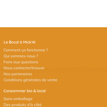
Le Bocal à Mick'Al
Comment ça fonctionne ?
Qui sommes-nous ?
Foire aux questions
Nous contacter/trouver
Nos partenaires
Conditions générales de vente
Consommer bio & local
Sans emballage
Des produits d'à côté