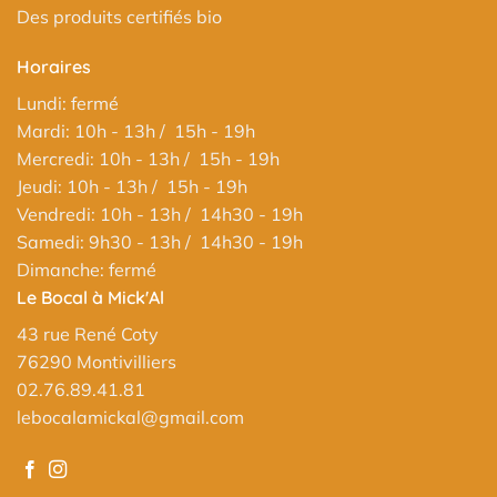
Des produits certifiés bio
Horaires
Lundi: fermé
Mardi: 10h - 13h / 15h - 19h
Mercredi: 10h - 13h / 15h - 19h
Jeudi: 10h - 13h / 15h - 19h
Vendredi: 10h - 13h / 14h30 - 19h
Samedi: 9h30 - 13h / 14h30 - 19h
Dimanche: fermé
Le Bocal à Mick'Al
43 rue René Coty
76290 Montivilliers
02.76.89.41.81
lebocalamickal@gmail.com