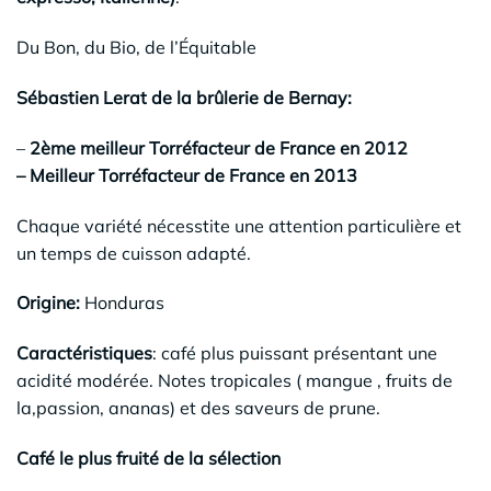
Du Bon, du Bio, de l’Équitable
Sébastien Lerat de la brûlerie de Bernay:
–
2ème meilleur Torréfacteur de France en 2012
– Meilleur Torréfacteur de France en 2013
Chaque variété nécesstite une attention particulière et
un temps de cuisson adapté.
Origine:
Honduras
Caractéristiques
: café plus puissant présentant une
acidité modérée. Notes tropicales ( mangue , fruits de
la,passion, ananas) et des saveurs de prune.
Café le plus fruité de la sélection