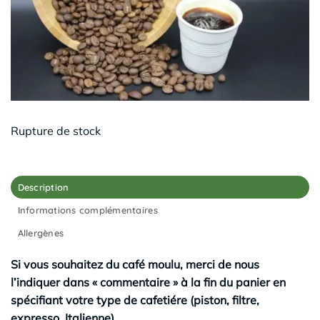
Rupture de stock
Description
Informations complémentaires
Allergènes
Si vous souhaitez du café moulu, merci de nous
l’indiquer dans « commentaire » à la fin du panier en
spécifiant votre type de cafetiére (piston, filtre,
expresso, Italienne)
.