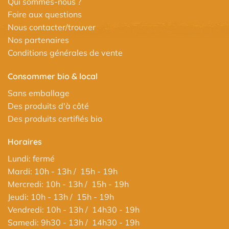
Qui sommes-nous ?
Foire aux questions
Nous contacter/trouver
Nos partenaires
Conditions générales de vente
Consommer bio & local
Sans emballage
Des produits d'à côté
Des produits certifiés bio
Horaires
Lundi: fermé
Mardi: 10h - 13h / 15h - 19h
Mercredi: 10h - 13h / 15h - 19h
Jeudi: 10h - 13h / 15h - 19h
Vendredi: 10h - 13h / 14h30 - 19h
Samedi: 9h30 - 13h / 14h30 - 19h