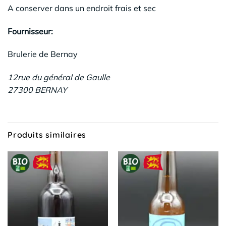
A conserver dans un endroit frais et sec
Fournisseur:
Brulerie de Bernay
12rue du général de Gaulle
27300 BERNAY
Produits similaires