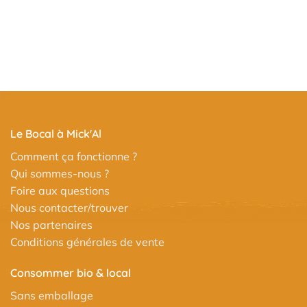
Le Bocal à Mick'Al
Comment ça fonctionne ?
Qui sommes-nous ?
Foire aux questions
Nous contacter/trouver
Nos partenaires
Conditions générales de vente
Consommer bio & local
Sans emballage