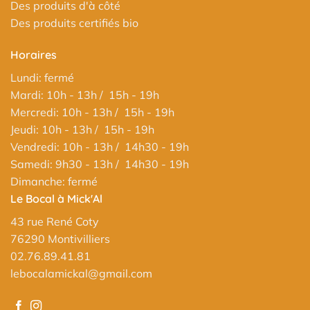
Des produits d'à côté
Des produits certifiés bio
Horaires
Lundi: fermé
Mardi: 10h - 13h / 15h - 19h
Mercredi: 10h - 13h / 15h - 19h
Jeudi: 10h - 13h / 15h - 19h
Vendredi: 10h - 13h / 14h30 - 19h
Samedi: 9h30 - 13h / 14h30 - 19h
Dimanche: fermé
Le Bocal à Mick'Al
43 rue René Coty
76290 Montivilliers
02.76.89.41.81
lebocalamickal@gmail.com