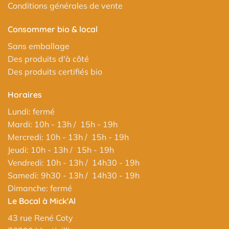
Conditions générales de vente
Consommer bio & local
Sans emballage
Des produits d'à côté
Des produits certifiés bio
Horaires
Lundi: fermé
Mardi: 10h - 13h / 15h - 19h
Mercredi: 10h - 13h / 15h - 19h
Jeudi: 10h - 13h / 15h - 19h
Vendredi: 10h - 13h / 14h30 - 19h
Samedi: 9h30 - 13h / 14h30 - 19h
Dimanche: fermé
Le Bocal à Mick'Al
43 rue René Coty