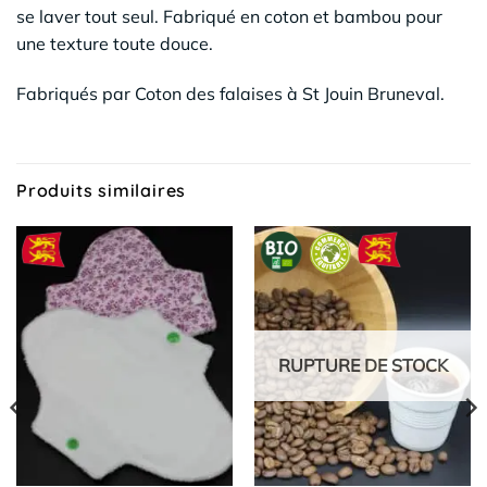
se laver tout seul. Fabriqué en coton et bambou pour
une texture toute douce.
Fabriqués par Coton des falaises à St Jouin Bruneval.
Produits similaires
RUPTURE DE STOCK