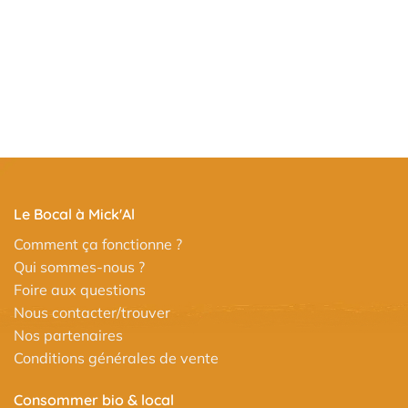
Le Bocal à Mick'Al
Comment ça fonctionne ?
Qui sommes-nous ?
Foire aux questions
Nous contacter/trouver
Nos partenaires
Conditions générales de vente
Consommer bio & local