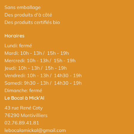
Sans emballage
Des produits d'à côté
Des produits certifiés bio
Horaires
Lundi: fermé
Mardi: 10h - 13h / 15h - 19h
Mercredi: 10h - 13h / 15h - 19h
Jeudi: 10h - 13h / 15h - 19h
Vendredi: 10h - 13h / 14h30 - 19h
Samedi: 9h30 - 13h / 14h30 - 19h
Dimanche: fermé
Le Bocal à Mick'Al
43 rue René Coty
76290 Montivilliers
02.76.89.41.81
lebocalamickal@gmail.com