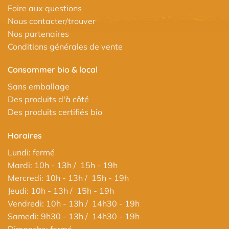
Foire aux questions
Nous contacter/trouver
Nos partenaires
Conditions générales de vente
Consommer bio & local
Sans emballage
Des produits d'à côté
Des produits certifiés bio
Horaires
Lundi: fermé
Mardi: 10h - 13h / 15h - 19h
Mercredi: 10h - 13h / 15h - 19h
Jeudi: 10h - 13h / 15h - 19h
Vendredi: 10h - 13h / 14h30 - 19h
Samedi: 9h30 - 13h / 14h30 - 19h