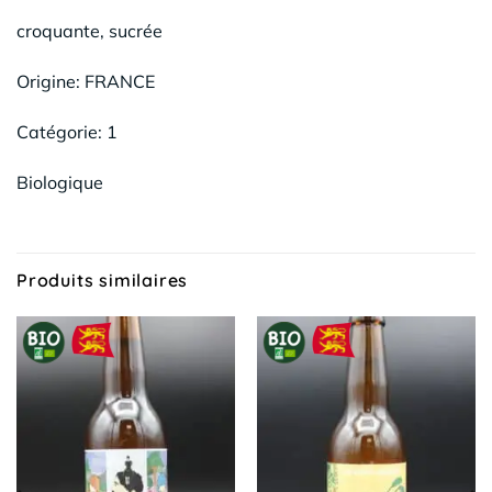
croquante, sucrée
Origine: FRANCE
Catégorie: 1
Biologique
Produits similaires