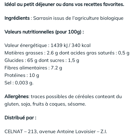
Idéal au petit déjeuner ou dans vos recettes favorites.
Ingrédients
: Sarrasin issus de l’agriculture biologique
Valeurs nutritionnelles (pour 100g) :
Valeur énergétique : 1439 kJ / 340 kcal
Matières grasses : 2.6 g dont acides gras saturés : 0,5 g
Glucides : 65 g dont sucres : 1,5 g
Fibres alimentaires : 7.2 g
Protéines : 10 g
Sel : 0,003 g.
Allergènes
: traces possibles de céréales conteant du
gluten, soja, fruits à coques, sésame.
Distribué par :
CELNAT – 213, avenue Antoine Lavoisier – Z.I.