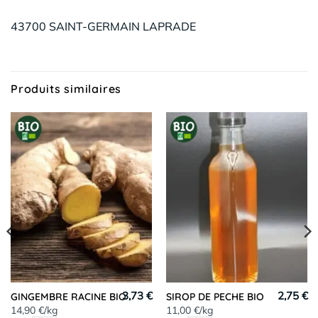
43700 SAINT-GERMAIN LAPRADE
Produits similaires
3,73 €
2,75 €
GINGEMBRE RACINE BIO
SIROP DE PECHE BIO
14,90 €/kg
11,00 €/kg