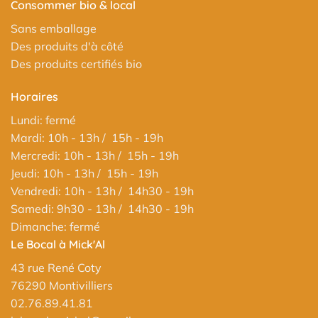
Consommer bio & local
Sans emballage
Des produits d'à côté
Des produits certifiés bio
Horaires
Lundi: fermé
Mardi: 10h - 13h / 15h - 19h
Mercredi: 10h - 13h / 15h - 19h
Jeudi: 10h - 13h / 15h - 19h
Vendredi: 10h - 13h / 14h30 - 19h
Samedi: 9h30 - 13h / 14h30 - 19h
Dimanche: fermé
Le Bocal à Mick'Al
43 rue René Coty
76290 Montivilliers
02.76.89.41.81