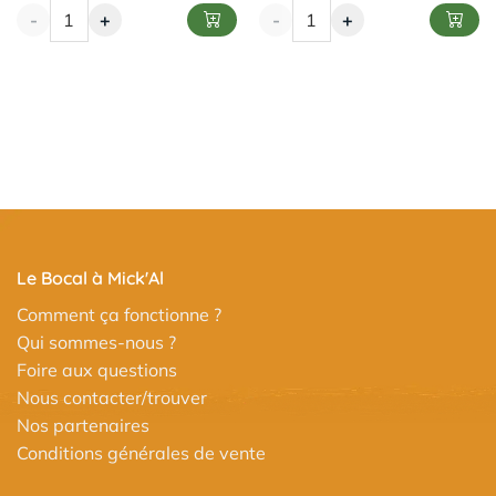
-
+
-
+
Le Bocal à Mick'Al
Comment ça fonctionne ?
Qui sommes-nous ?
Foire aux questions
Nous contacter/trouver
Nos partenaires
Conditions générales de vente