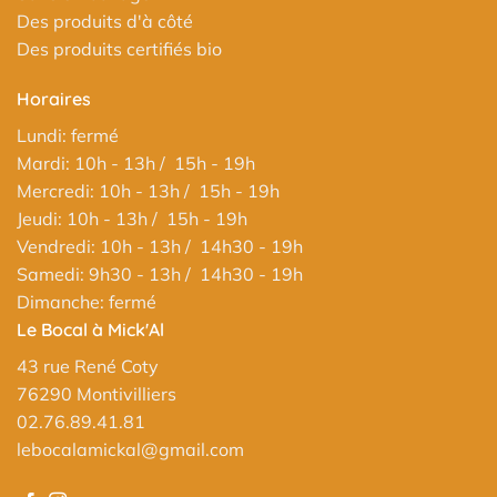
Des produits d'à côté
Des produits certifiés bio
Horaires
Lundi: fermé
Mardi: 10h - 13h / 15h - 19h
Mercredi: 10h - 13h / 15h - 19h
Jeudi: 10h - 13h / 15h - 19h
Vendredi: 10h - 13h / 14h30 - 19h
Samedi: 9h30 - 13h / 14h30 - 19h
Dimanche: fermé
Le Bocal à Mick'Al
43 rue René Coty
76290 Montivilliers
02.76.89.41.81
lebocalamickal@gmail.com