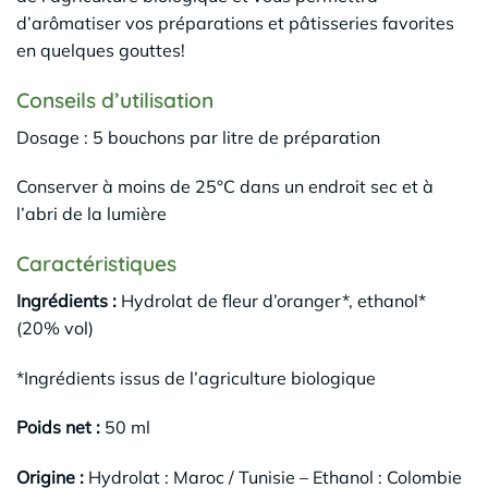
d’arômatiser vos préparations et pâtisseries favorites
en quelques gouttes!
Conseils d’utilisation
Dosage : 5 bouchons par litre de préparation
Conserver à moins de 25°C dans un endroit sec et à
l’abri de la lumière
Caractéristiques
Ingrédients :
Hydrolat de fleur d’oranger*, ethanol*
(20% vol)
*Ingrédients issus de l’agriculture biologique
Poids net :
50 ml
Origine :
Hydrolat : Maroc / Tunisie – Ethanol : Colombie