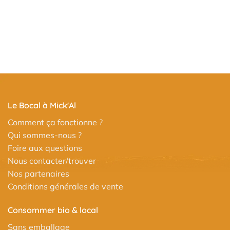
Le Bocal à Mick'Al
Comment ça fonctionne ?
Qui sommes-nous ?
Foire aux questions
Nous contacter/trouver
Nos partenaires
Conditions générales de vente
Consommer bio & local
Sans emballage