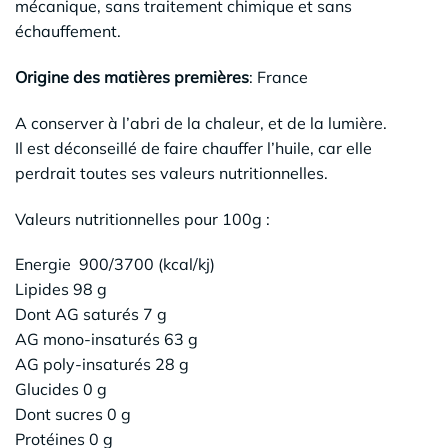
mécanique, sans traitement chimique et sans
échauffement.
Origine des matières premières
: France
A conserver à l’abri de la chaleur, et de la lumière.
Il est déconseillé de faire chauffer l’huile, car elle
perdrait toutes ses valeurs nutritionnelles.
Valeurs nutritionnelles pour 100g :
Energie 900/3700 (kcal/kj)
Lipides 98 g
Dont AG saturés 7 g
AG mono-insaturés 63 g
AG poly-insaturés 28 g
Glucides 0 g
Dont sucres 0 g
Protéines 0 g