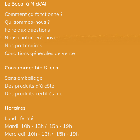
Le Bocal à Mick'Al
Comment ça fonctionne ?
Qui sommes-nous ?
Foire aux questions
Nous contacter/trouver
Nos partenaires
Conditions générales de vente
Consommer bio & local
Sans emballage
Des produits d'à côté
Des produits certifiés bio
Horaires
Lundi: fermé
Mardi: 10h - 13h / 15h - 19h
Mercredi: 10h - 13h / 15h - 19h