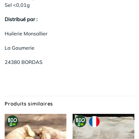
Sel <0,01g
Distribué par :
Huilerie Monsallier
La Gaumerie
24380 BORDAS
Produits similaires