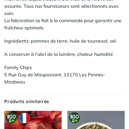
assurée. Tous nos fournisseurs sont sélectionnés avec
soin.
La fabrication se fait à la commande pour garantir une
fraîcheur optimale.
Ingrédients: pommes de terre, huile de tournesol, sel.
A conserver à l’abri de la lumière, chaleur humidité
Family Chips
5 Rue Guy de Maupassant, 13170 Les Pennes-
Mirabeau
Produits similaires