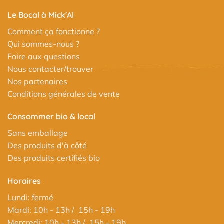
Le Bocal à Mick'Al
Comment ça fonctionne ?
Qui sommes-nous ?
Foire aux questions
Nous contacter/trouver
Nos partenaires
Conditions générales de vente
Consommer bio & local
Sans emballage
Des produits d'à côté
Des produits certifiés bio
Horaires
Lundi: fermé
Mardi: 10h - 13h / 15h - 19h
Mercredi: 10h - 13h / 15h - 19h