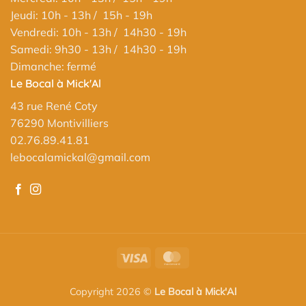
Jeudi: 10h - 13h / 15h - 19h
Vendredi: 10h - 13h / 14h30 - 19h
Samedi: 9h30 - 13h / 14h30 - 19h
Dimanche: fermé
Le Bocal à Mick'Al
43 rue René Coty
76290 Montivilliers
02.76.89.41.81
lebocalamickal@gmail.com
Visa
MasterCard
Copyright 2026 ©
Le Bocal à Mick'Al