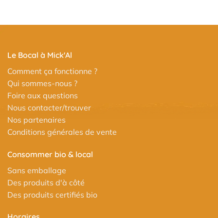
Le Bocal à Mick'Al
Comment ça fonctionne ?
Qui sommes-nous ?
Foire aux questions
Nous contacter/trouver
Nos partenaires
Conditions générales de vente
Consommer bio & local
Sans emballage
Des produits d'à côté
Des produits certifiés bio
Horaires