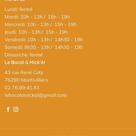
Lundi: fermé
Mardi: 10h - 13h / 15h - 19h
Mercredi: 10h - 13h / 15h - 19h
Jeudi: 10h - 13h / 15h - 19h
Vendredi: 10h - 13h / 14h30 - 19h
Samedi: 9h30 - 13h / 14h30 - 19h
Dimanche: fermé
Le Bocal à Mick'Al
43 rue René Coty
76290 Montivilliers
02.76.89.41.81
lebocalamickal@gmail.com