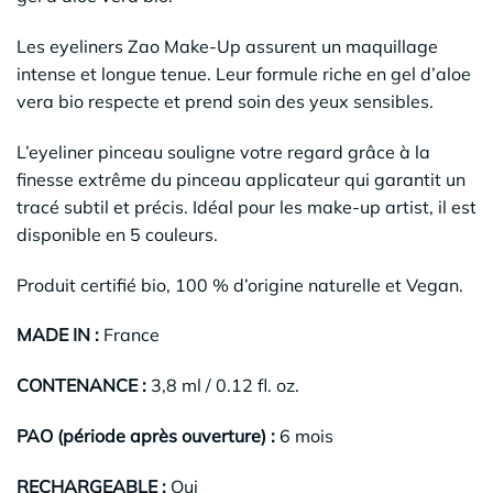
Les eyeliners Zao Make-Up assurent un maquillage
intense et longue tenue. Leur formule riche en gel d’aloe
vera bio respecte et prend soin des yeux sensibles.
L’eyeliner pinceau souligne votre regard grâce à la
finesse extrême du pinceau applicateur qui garantit un
tracé subtil et précis. Idéal pour les make-up artist, il est
disponible en 5 couleurs.
Produit certifié bio, 100 % d’origine naturelle et Vegan.
MADE IN :
France
CONTENANCE :
3,8 ml / 0.12 fl. oz.
PAO (période après ouverture) :
6 mois
RECHARGEABLE :
Oui