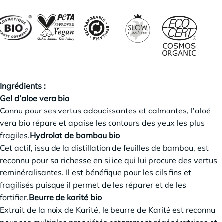
Ingrédients :
Gel d’aloe vera bio
Connu pour ses vertus adoucissantes et calmantes, l’aloé
vera bio répare et apaise les contours des yeux les plus
fragiles.
Hydrolat de bambou bio
Cet actif, issu de la distillation de feuilles de bambou, est
reconnu pour sa richesse en silice qui lui procure des vertus
reminéralisantes. Il est bénéfique pour les cils fins et
fragilisés puisque il permet de les réparer et de les
fortifier.
Beurre de karité bio
Extrait de la noix de Karité, le beurre de Karité est reconnu