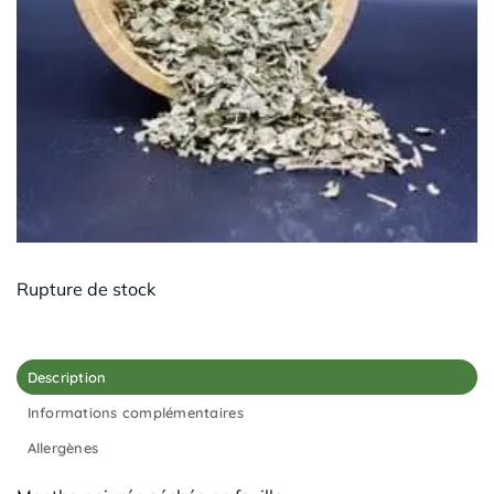
Rupture de stock
Description
Informations complémentaires
Allergènes