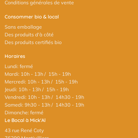
Conditions générales de vente
Consommer bio & local
Sans emballage
Des produits d'à côté
Des produits certifiés bio
Horaires
Lundi: fermé
Mardi: 10h - 13h / 15h - 19h
Mercredi: 10h - 13h / 15h - 19h
Jeudi: 10h - 13h / 15h - 19h
Vendredi: 10h - 13h / 14h30 - 19h
Samedi: 9h30 - 13h / 14h30 - 19h
Dimanche: fermé
Le Bocal à Mick'Al
43 rue René Coty