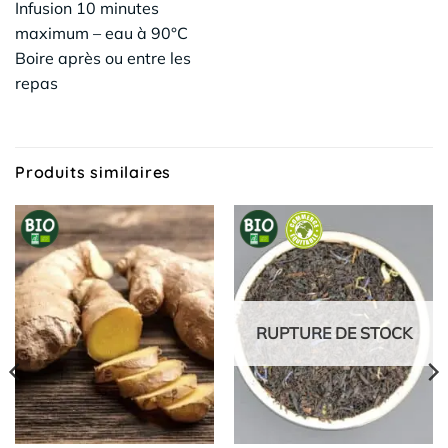
Infusion 10 minutes
maximum – eau à 90°C
Boire après ou entre les
repas
Produits similaires
RUPTURE DE STOCK