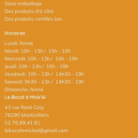
Sans emballage
Des produits d'à côté
Des produits certifiés bio
Horaires
Lundi: fermé
Mardi: 10h - 13h / 15h - 19h
Mercredi: 10h - 13h / 15h - 19h
Jeudi: 10h - 13h / 15h - 19h
Vendredi: 10h - 13h / 14h30 - 19h
Samedi: 9h30 - 13h / 14h30 - 19h
Dimanche: fermé
Le Bocal à Mick'Al
43 rue René Coty
76290 Montivilliers
02.76.89.41.81
lebocalamickal@gmail.com