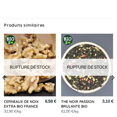
Produits similaires
RUPTURE DE STOCK
RUPTURE DE STOCK
6,58 €
3,10 €
CERNEAUX DE NOIX
THE NOIR PASSION
EXTRA BIO FRANCE
BRULANTE BIO
32,90 €/kg
62,00 €/kg