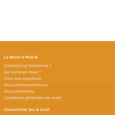
Le Bocal à Mick'Al
Comment ça fonctionne ?
Qui sommes-nous ?
Foire aux questions
Nous contacter/trouver
Nos partenaires
Conditions générales de vente
Consommer bio & local