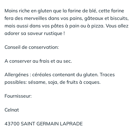
Moins riche en gluten que la farine de blé, cette farine
fera des merveilles dans vos pains, gâteaux et biscuits,
mais aussi dans vos pâtes à pain ou à pizza. Vous allez
adorer sa saveur rustique !
Conseil de conservation:
A conserver au frais et au sec.
Allergénes : céréales contenant du gluten. Traces
possibles: sésame, soja, de fruits à coques.
Fournisseur:
Celnat
43700 SAINT GERMAIN LAPRADE