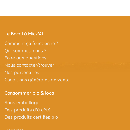
Le Bocal à Mick'Al
Comment ça fonctionne ?
Qui sommes-nous ?
Foire aux questions
Nous contacter/trouver
Nos partenaires
Conditions générales de vente
Consommer bio & local
Sans emballage
Des produits d'à côté
Des produits certifiés bio