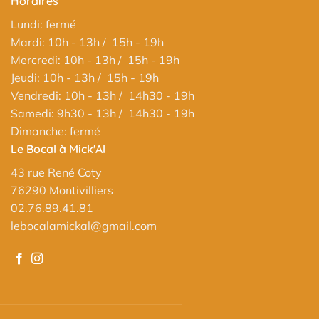
Horaires
Lundi: fermé
Mardi: 10h - 13h / 15h - 19h
Mercredi: 10h - 13h / 15h - 19h
Jeudi: 10h - 13h / 15h - 19h
Vendredi: 10h - 13h / 14h30 - 19h
Samedi: 9h30 - 13h / 14h30 - 19h
Dimanche: fermé
Le Bocal à Mick'Al
43 rue René Coty
76290 Montivilliers
02.76.89.41.81
lebocalamickal@gmail.com