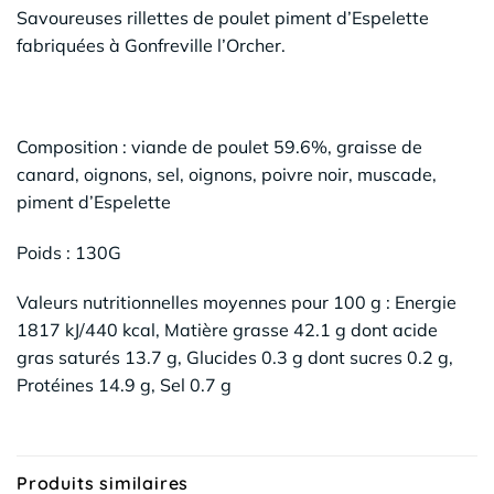
Savoureuses rillettes de poulet piment d’Espelette
fabriquées à Gonfreville l’Orcher.
Composition : viande de poulet 59.6%, graisse de
canard, oignons, sel, oignons, poivre noir, muscade,
piment d’Espelette
Poids : 130G
Valeurs nutritionnelles moyennes pour 100 g : Energie
1817 kJ/440 kcal, Matière grasse 42.1 g dont acide
gras saturés 13.7 g, Glucides 0.3 g dont sucres 0.2 g,
Protéines 14.9 g, Sel 0.7 g
Produits similaires