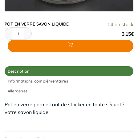
POT EN VERRE SAVON LIQUIDE
14 en stock
quantité de POT EN VERRE SAVON LIQUIDE
3,15
€
Description
Informations complémentaires
Allergènes
Pot en verre permettant de stocker en toute sécurité
votre savon liquide