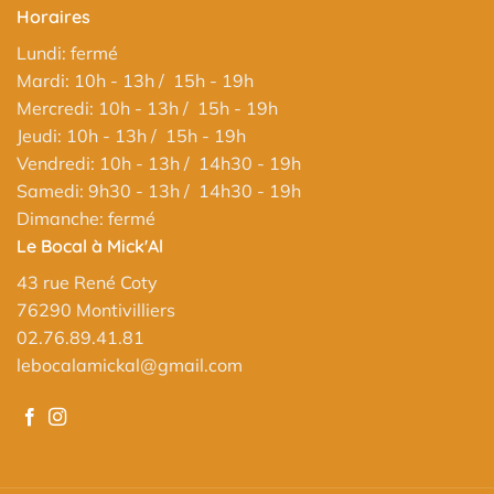
Horaires
Lundi: fermé
Mardi: 10h - 13h / 15h - 19h
Mercredi: 10h - 13h / 15h - 19h
Jeudi: 10h - 13h / 15h - 19h
Vendredi: 10h - 13h / 14h30 - 19h
Samedi: 9h30 - 13h / 14h30 - 19h
Dimanche: fermé
Le Bocal à Mick'Al
43 rue René Coty
76290 Montivilliers
02.76.89.41.81
lebocalamickal@gmail.com