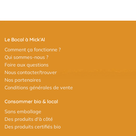
Le Bocal à Mick'Al
Comment ça fonctionne ?
Qui sommes-nous ?
Foire aux questions
Nous contacter/trouver
Nos partenaires
Conditions générales de vente
Consommer bio & local
Sans emballage
Des produits d'à côté
Des produits certifiés bio