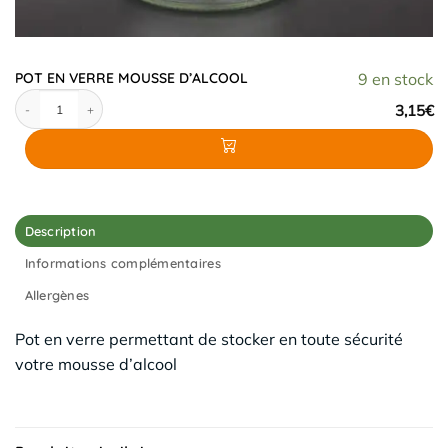
POT EN VERRE MOUSSE D’ALCOOL
9 en stock
quantité de POT EN VERRE MOUSSE D'ALCOOL
3,15
€
Description
Informations complémentaires
Allergènes
Pot en verre permettant de stocker en toute sécurité
votre mousse d’alcool