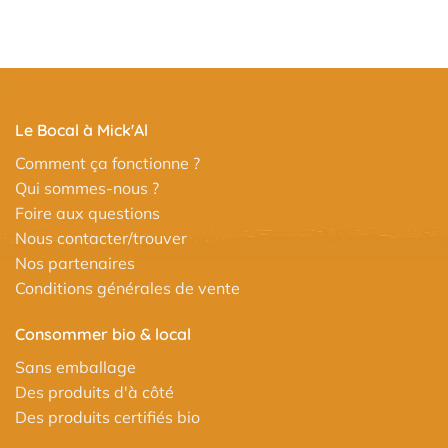
Le Bocal à Mick'Al
Comment ça fonctionne ?
Qui sommes-nous ?
Foire aux questions
Nous contacter/trouver
Nos partenaires
Conditions générales de vente
Consommer bio & local
Sans emballage
Des produits d'à côté
Des produits certifiés bio