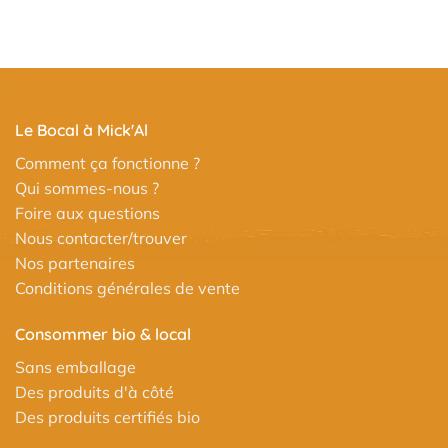
Le Bocal à Mick'Al
Comment ça fonctionne ?
Qui sommes-nous ?
Foire aux questions
Nous contacter/trouver
Nos partenaires
Conditions générales de vente
Consommer bio & local
Sans emballage
Des produits d'à côté
Des produits certifiés bio