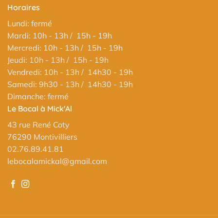
Horaires
Lundi: fermé
Mardi: 10h - 13h / 15h - 19h
Mercredi: 10h - 13h / 15h - 19h
Jeudi: 10h - 13h / 15h - 19h
Vendredi: 10h - 13h / 14h30 - 19h
Samedi: 9h30 - 13h / 14h30 - 19h
Dimanche: fermé
Le Bocal à Mick'Al
43 rue René Coty
76290 Montivilliers
02.76.89.41.81
lebocalamickal@gmail.com