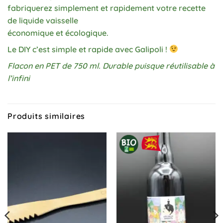
fabriquerez simplement et rapidement votre recette
de liquide vaisselle
économique et écologique.
Le DIY c’est simple et rapide avec Galipoli !
Flacon en PET de 750 ml. Durable puisque réutilisable à
l’infini
Produits similaires