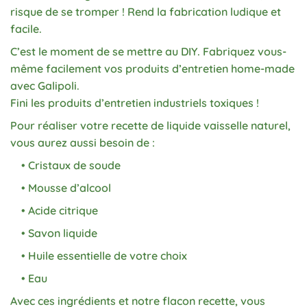
risque de se tromper ! Rend la fabrication ludique et
facile.
C’est le moment de se mettre au DIY. Fabriquez vous-
même facilement vos produits d’entretien home-made
avec Galipoli.
Fini les produits d’entretien industriels toxiques !
Pour réaliser votre recette de liquide vaisselle naturel,
vous aurez aussi besoin de :
• Cristaux de soude
• Mousse d’alcool
• Acide citrique
• Savon liquide
• Huile essentielle de votre choix
• Eau
Avec ces ingrédients et notre flacon recette, vous