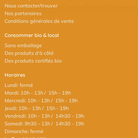
Nous contacter/trouver
Nos partenaires
Conditions générales de vente
Consommer bio & local
Sans emballage
Des produits d'à côté
Des produits certifiés bio
Horaires
Lundi: fermé
Mardi: 10h - 13h / 15h - 19h
Mercredi: 10h - 13h / 15h - 19h
Jeudi: 10h - 13h / 15h - 19h
Vendredi: 10h - 13h / 14h30 - 19h
Samedi: 9h30 - 13h / 14h30 - 19h
Dimanche: fermé