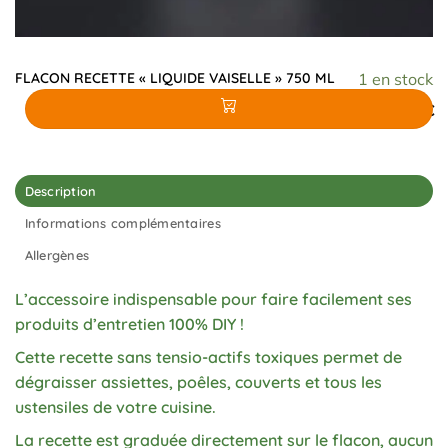
FLACON RECETTE « LIQUIDE VAISELLE » 750 ML
1 en stock
11,80
€
Description
Informations complémentaires
Allergènes
L’accessoire indispensable pour faire facilement ses
produits d’entretien 100% DIY !
Cette recette sans tensio-actifs toxiques permet de
dégraisser assiettes, poêles, couverts et tous les
ustensiles de votre cuisine.
La recette est graduée directement sur le flacon, aucun