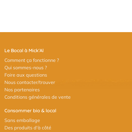
Le Bocal à Mick'Al
Comment ça fonctionne ?
Qui sommes-nous ?
Foire aux questions
Nous contacter/trouver
Nos partenaires
Conditions générales de vente
Consommer bio & local
Sans emballage
Des produits d'à côté