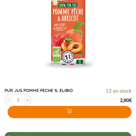
PUR JUS POMME PECHE 1L ELIBIO
12 en stock
quantité de PUR JUS POMME PECHE 1L ELIBIO
2,90
€