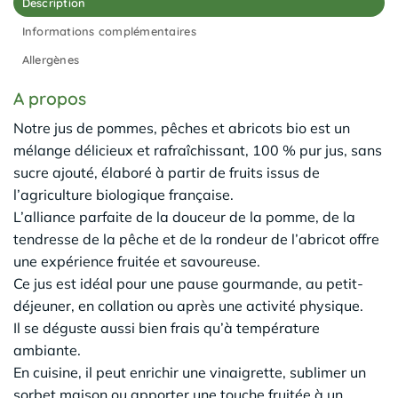
Description
Informations complémentaires
Allergènes
A propos
Notre jus de pommes, pêches et abricots bio est un
mélange délicieux et rafraîchissant, 100 % pur jus, sans
sucre ajouté, élaboré à partir de fruits issus de
l’agriculture biologique française.
L’alliance parfaite de la douceur de la pomme, de la
tendresse de la pêche et de la rondeur de l’abricot offre
une expérience fruitée et savoureuse.
Ce jus est idéal pour une pause gourmande, au petit-
déjeuner, en collation ou après une activité physique.
Il se déguste aussi bien frais qu’à température
ambiante.
En cuisine, il peut enrichir une vinaigrette, sublimer un
sorbet maison ou apporter une touche fruitée à un