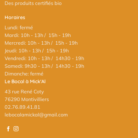
Des produits certifiés bio
Horaires
Lundi: fermé
Mardi: 10h - 13h / 15h - 19h
Mercredi: 10h - 13h / 15h - 19h
Jeudi: 10h - 13h / 15h - 19h
Vendredi: 10h - 13h / 14h30 - 19h
Samedi: 9h30 - 13h / 14h30 - 19h
Dimanche: fermé
Le Bocal à Mick'Al
43 rue René Coty
76290 Montivilliers
02.76.89.41.81
lebocalamickal@gmail.com