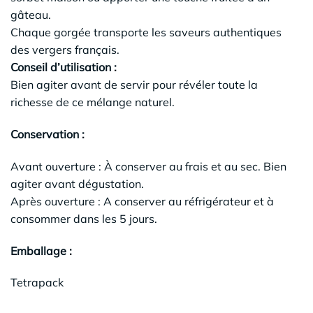
gâteau.
Chaque gorgée transporte les saveurs authentiques
des vergers français.
Conseil d’utilisation :
Bien agiter avant de servir pour révéler toute la
richesse de ce mélange naturel.
Conservation :
Avant ouverture : À conserver au frais et au sec. Bien
agiter avant dégustation.
Après ouverture : A conserver au réfrigérateur et à
consommer dans les 5 jours.
Emballage :
Tetrapack