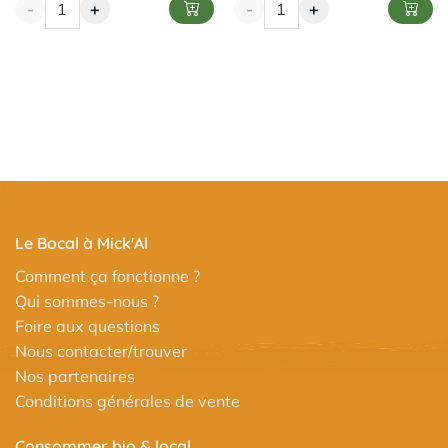
-
+
-
+
Le Bocal à Mick'Al
Comment ça fonctionne ?
Qui sommes-nous ?
Foire aux questions
Nous contacter/trouver
Nos partenaires
Conditions générales de vente
Consommer bio & local