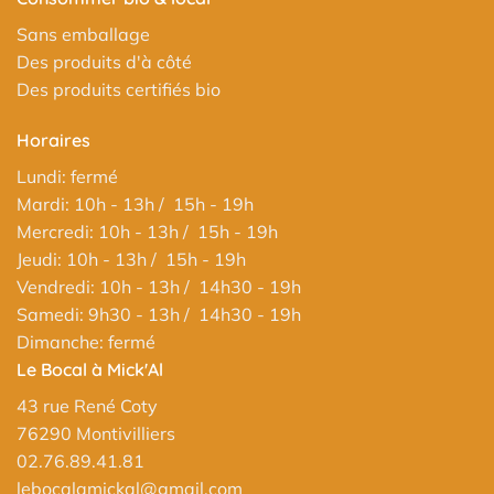
Sans emballage
Des produits d'à côté
Des produits certifiés bio
Horaires
Lundi: fermé
Mardi: 10h - 13h / 15h - 19h
Mercredi: 10h - 13h / 15h - 19h
Jeudi: 10h - 13h / 15h - 19h
Vendredi: 10h - 13h / 14h30 - 19h
Samedi: 9h30 - 13h / 14h30 - 19h
Dimanche: fermé
Le Bocal à Mick'Al
43 rue René Coty
76290 Montivilliers
02.76.89.41.81
lebocalamickal@gmail.com