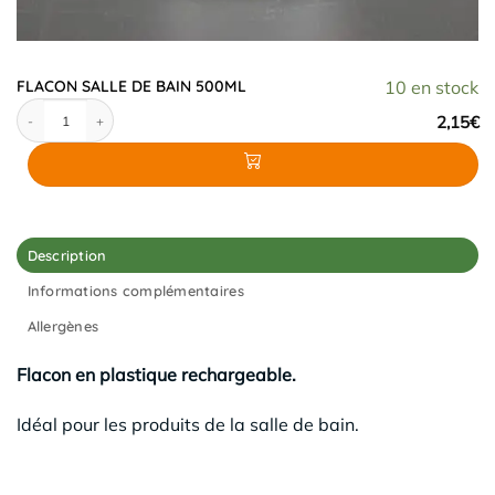
FLACON SALLE DE BAIN 500ML
10 en stock
quantité de FLACON SALLE DE BAIN 500ML
2,15
€
Description
Informations complémentaires
Allergènes
Flacon en plastique rechargeable.
Idéal pour les produits de la salle de bain.