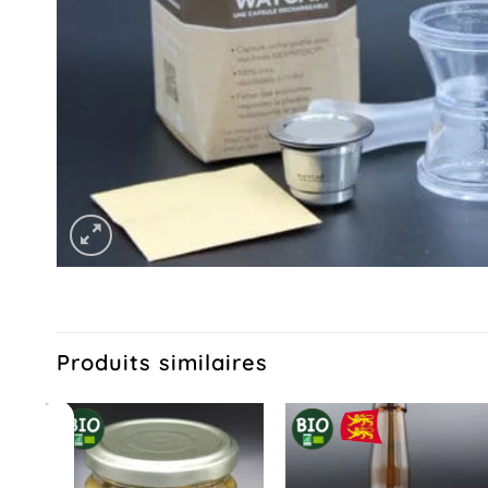
Produits similaires