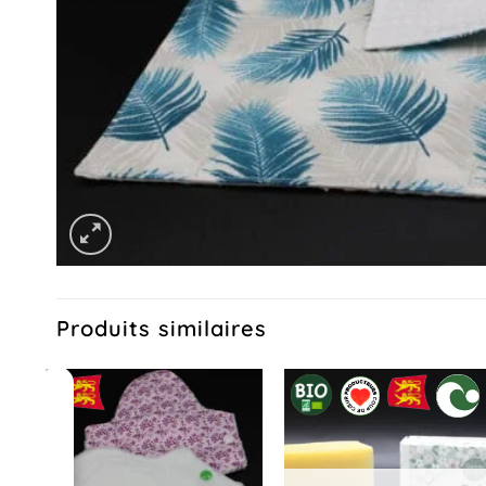
Produits similaires