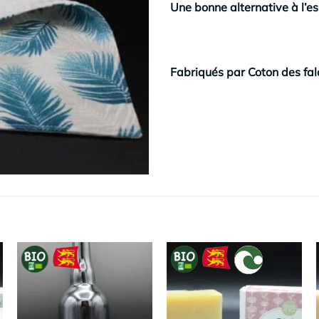
Une bonne alternative à l’es
Fabriqués par Coton des fala