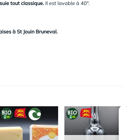
suie tout classique.
Il est lavable à 40°.
ises à St Jouin Bruneval.