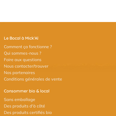
Le Bocal à Mick'Al
Comment ça fonctionne ?
Qui sommes-nous ?
Foire aux questions
Nous contacter/trouver
Nos partenaires
Conditions générales de vente
Consommer bio & local
Sans emballage
Des produits d'à côté
Des produits certifiés bio