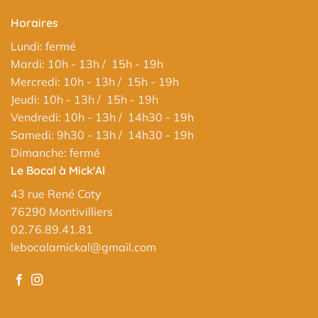
Horaires
Lundi: fermé
Mardi: 10h - 13h / 15h - 19h
Mercredi: 10h - 13h / 15h - 19h
Jeudi: 10h - 13h / 15h - 19h
Vendredi: 10h - 13h / 14h30 - 19h
Samedi: 9h30 - 13h / 14h30 - 19h
Dimanche: fermé
Le Bocal à Mick'Al
43 rue René Coty
76290 Montivilliers
02.76.89.41.81
lebocalamickal@gmail.com