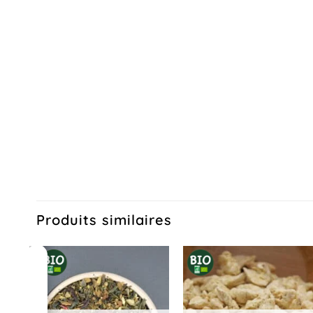
Produits similaires