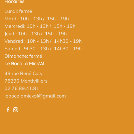
Horaires
Lundi: fermé
Mardi: 10h - 13h / 15h - 19h
Mercredi: 10h - 13h / 15h - 19h
Jeudi: 10h - 13h / 15h - 19h
Vendredi: 10h - 13h / 14h30 - 19h
Samedi: 9h30 - 13h / 14h30 - 19h
Dimanche: fermé
Le Bocal à Mick'Al
43 rue René Coty
76290 Montivilliers
02.76.89.41.81
lebocalamickal@gmail.com