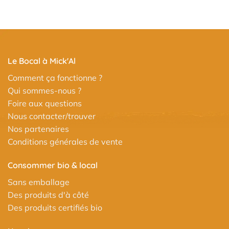
Le Bocal à Mick'Al
Comment ça fonctionne ?
Qui sommes-nous ?
Foire aux questions
Nous contacter/trouver
Nos partenaires
Conditions générales de vente
Consommer bio & local
Sans emballage
Des produits d'à côté
Des produits certifiés bio