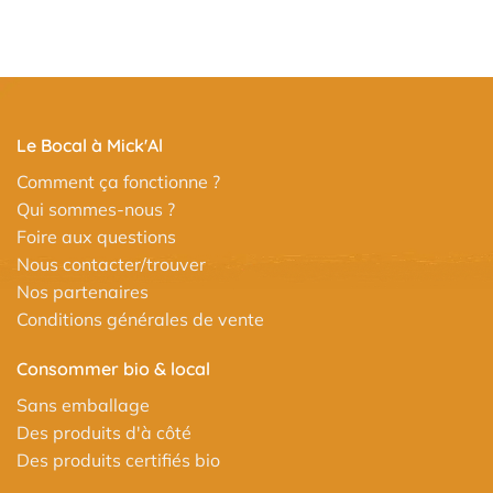
Le Bocal à Mick'Al
Comment ça fonctionne ?
Qui sommes-nous ?
Foire aux questions
Nous contacter/trouver
Nos partenaires
Conditions générales de vente
Consommer bio & local
Sans emballage
Des produits d'à côté
Des produits certifiés bio