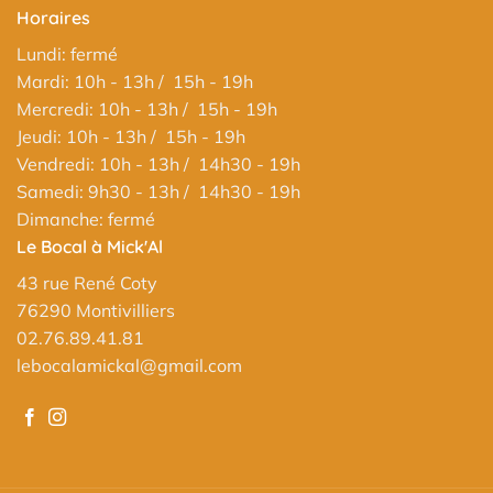
Horaires
Lundi: fermé
Mardi: 10h - 13h / 15h - 19h
Mercredi: 10h - 13h / 15h - 19h
Jeudi: 10h - 13h / 15h - 19h
Vendredi: 10h - 13h / 14h30 - 19h
Samedi: 9h30 - 13h / 14h30 - 19h
Dimanche: fermé
Le Bocal à Mick'Al
43 rue René Coty
76290 Montivilliers
02.76.89.41.81
lebocalamickal@gmail.com