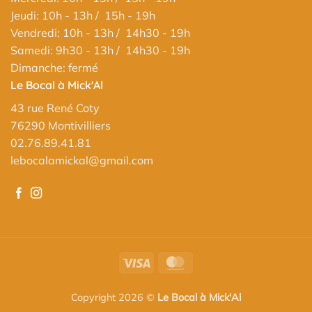
Jeudi: 10h - 13h / 15h - 19h
Vendredi: 10h - 13h / 14h30 - 19h
Samedi: 9h30 - 13h / 14h30 - 19h
Dimanche: fermé
Le Bocal à Mick'Al
43 rue René Coty
76290 Montivilliers
02.76.89.41.81
lebocalamickal@gmail.com
Visa
MasterCard
Copyright 2026 ©
Le Bocal à Mick'Al