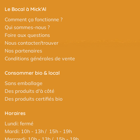
Le Bocal à Mick'Al
Comment ça fonctionne ?
Qui sommes-nous ?
Foire aux questions
Nous contacter/trouver
Nos partenaires
Conditions générales de vente
Consommer bio & local
Sans emballage
Des produits d'à côté
Des produits certifiés bio
Horaires
Lundi: fermé
Mardi: 10h - 13h / 15h - 19h
Mercredi: 10h - 13h / 15h - 19h