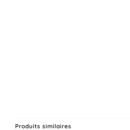
Produits similaires