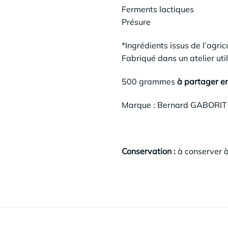
Ferments lactiques
Présure
*Ingrédients issus de l’agric
Fabriqué dans un atelier uti
500 grammes
à partager en 
Marque : Bernard GABORIT
Conservation :
à conserver 