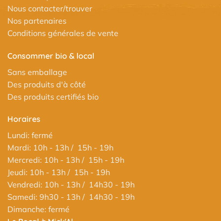
Nous contacter/trouver
Nos partenaires
Conditions générales de vente
Consommer bio & local
Sans emballage
Des produits d'à côté
Des produits certifiés bio
Horaires
Lundi: fermé
Mardi: 10h - 13h / 15h - 19h
Mercredi: 10h - 13h / 15h - 19h
Jeudi: 10h - 13h / 15h - 19h
Vendredi: 10h - 13h / 14h30 - 19h
Samedi: 9h30 - 13h / 14h30 - 19h
Dimanche: fermé