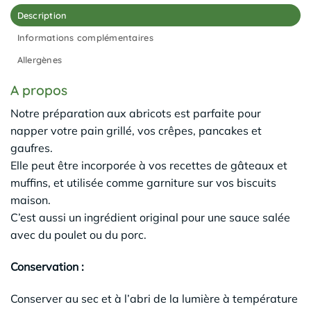
Description
Informations complémentaires
Allergènes
A propos
Notre préparation aux abricots est parfaite pour
napper votre pain grillé, vos crêpes, pancakes et
gaufres.
Elle peut être incorporée à vos recettes de gâteaux et
muffins, et utilisée comme garniture sur vos biscuits
maison.
C’est aussi un ingrédient original pour une sauce salée
avec du poulet ou du porc.
Conservation :
Conserver au sec et à l’abri de la lumière à température