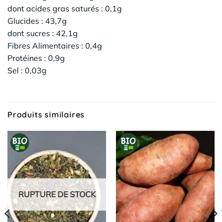
dont acides gras saturés : 0,1g
Glucides : 43,7g
dont sucres : 42,1g
Fibres Alimentaires : 0,4g
Protéines : 0,9g
Sel : 0,03g
Produits similaires
RUPTURE DE STOCK