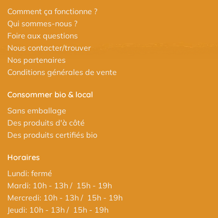
Comment ça fonctionne ?
Qui sommes-nous ?
Foire aux questions
Nous contacter/trouver
Nos partenaires
Conditions générales de vente
Consommer bio & local
Sans emballage
Des produits d'à côté
Des produits certifiés bio
Horaires
Lundi: fermé
Mardi: 10h - 13h / 15h - 19h
Mercredi: 10h - 13h / 15h - 19h
Jeudi: 10h - 13h / 15h - 19h