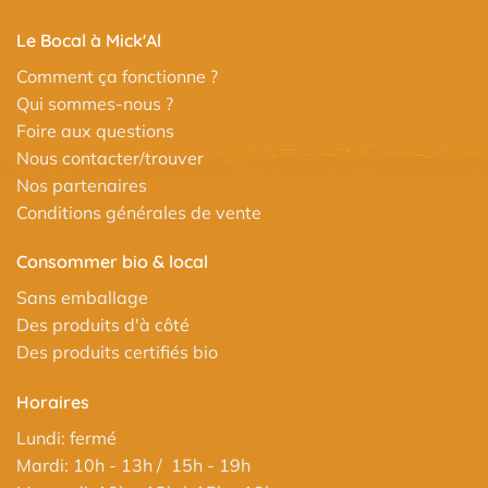
Le Bocal à Mick'Al
Comment ça fonctionne ?
Qui sommes-nous ?
Foire aux questions
Nous contacter/trouver
Nos partenaires
Conditions générales de vente
Consommer bio & local
Sans emballage
Des produits d'à côté
Des produits certifiés bio
Horaires
Lundi: fermé
Mardi: 10h - 13h / 15h - 19h