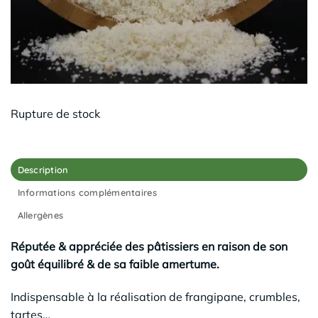
Rupture de stock
Description
Informations complémentaires
Allergènes
Réputée & appréciée des pâtissiers en raison de son
goût équilibré & de sa faible amertume.
Indispensable à la réalisation de frangipane, crumbles,
tartes…