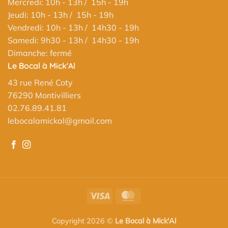
Mercredi: 10h - 13h / 15h - 19h
Jeudi: 10h - 13h / 15h - 19h
Vendredi: 10h - 13h / 14h30 - 19h
Samedi: 9h30 - 13h / 14h30 - 19h
Dimanche: fermé
Le Bocal à Mick'Al
43 rue René Coty
76290 Montivilliers
02.76.89.41.81
lebocalamickal@gmail.com
Visa
MasterCard
Copyright 2026 ©
Le Bocal à Mick'Al