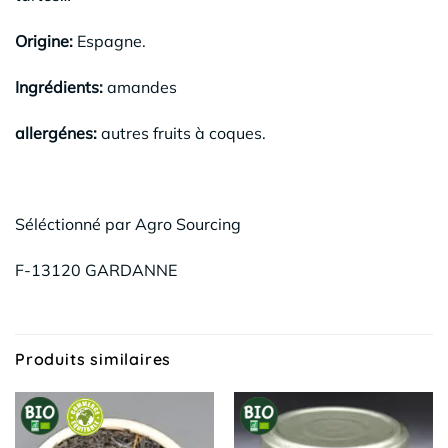
Origine:
Espagne.
Ingrédients:
amandes
allergénes:
autres fruits à coques.
Séléctionné par Agro Sourcing
F-13120 GARDANNE
Produits similaires