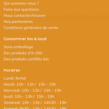
Qui sommes-nous ?
Foire aux questions
Nous contacter/trouver
Nos partenaires
Conditions générales de vente
Consommer bio & local
Sans emballage
Des produits d'à côté
Des produits certifiés bio
Horaires
Lundi: fermé
Mardi: 10h - 13h / 15h - 19h
Mercredi: 10h - 13h / 15h - 19h
Jeudi: 10h - 13h / 15h - 19h
Vendredi: 10h - 13h / 14h30 - 19h
Samedi: 9h30 - 13h / 14h30 - 19h