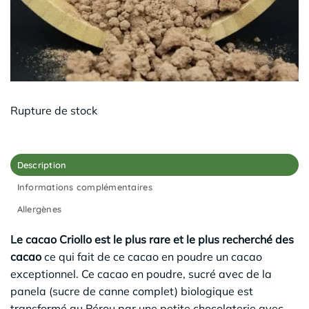
Rupture de stock
Description
Informations complémentaires
Allergènes
Le cacao Criollo est le plus rare et le plus recherché des
cacao
ce qui fait de ce cacao en poudre un cacao
exceptionnel. Ce cacao en poudre, sucré avec de la
panela (sucre de canne complet) biologique est
transformé au Pérou par une petite chocolaterie avec