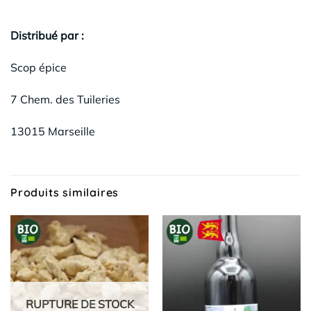
Distribué par :
Scop épice
7 Chem. des Tuileries
13015 Marseille
Produits similaires
RUPTURE DE STOCK