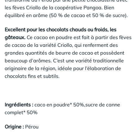
les fèves Criollo de la coopérative Pangoa. Bien
équilibré en arôme (50 % de cacao et 50 % de sucre).
Excellent pour les chocolats chauds ou froids, les
gâteaux.
Ce cacao en poudre est fait à partir des fèves
de cacao de la variété Criollo, qui renferment des
grandes quantités de beurre de cacao et possèdent
beaucoup d’arômes. C’est une variété traditionnelle
originaire de la région, idéale pour l’élaboration de
chocolats fins et subtils.
Ingrédients :
caco en poudre* 50%,sucre de canne
complet* 50%
Origine :
Pérou