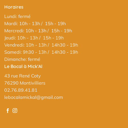
Horaires
Lundi: fermé
Mardi: 10h - 13h / 15h - 19h
Mercredi: 10h - 13h / 15h - 19h
Jeudi: 10h - 13h / 15h - 19h
Vendredi: 10h - 13h / 14h30 - 19h
Samedi: 9h30 - 13h / 14h30 - 19h
Dimanche: fermé
Le Bocal à Mick'Al
43 rue René Coty
76290 Montivilliers
02.76.89.41.81
lebocalamickal@gmail.com