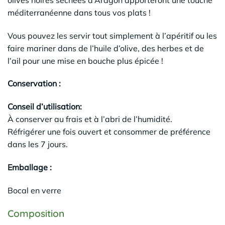
méditerranéenne dans tous vos plats !
Vous pouvez les servir tout simplement à l’apéritif ou les
faire mariner dans de l’huile d’olive, des herbes et de
l’ail pour une mise en bouche plus épicée !
Conservation :
Conseil d’utilisation:
À conserver au frais et à l’abri de l’humidité.
Réfrigérer une fois ouvert et consommer de préférence
dans les 7 jours.
Emballage :
Bocal en verre
Composition