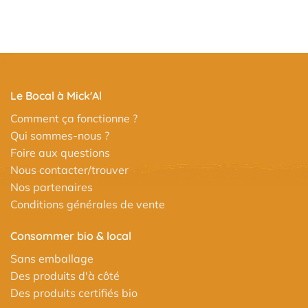
Le Bocal à Mick'Al
Comment ça fonctionne ?
Qui sommes-nous ?
Foire aux questions
Nous contacter/trouver
Nos partenaires
Conditions générales de vente
Consommer bio & local
Sans emballage
Des produits d'à côté
Des produits certifiés bio