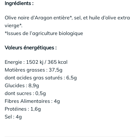
Ingrédients :
Olive noire d’Aragon entière*, sel, et huile d’olive extra
vierge*.
*Issues de l’agriculture biologique
Valeurs énergétiques :
Energie : 1502 kj / 365 kcal
Matières grasses : 37,5g
dont acides gras saturés : 6,5g
Glucides : 8,9g
dont sucres : 0,5g
Fibres Alimentaires : 4g
Protéines : 1,6g
Sel : 4g