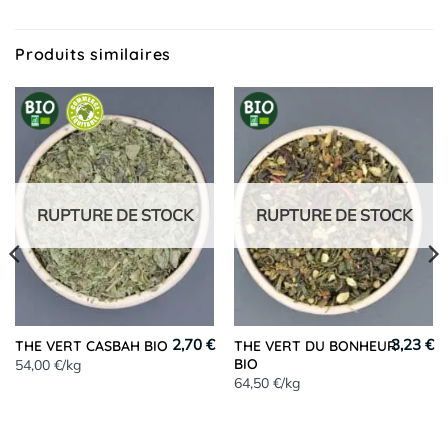
Produits similaires
RUPTURE DE STOCK
RUPTURE DE STOCK
2,70 €
3,23 €
THE VERT CASBAH BIO
THE VERT DU BONHEUR
BIO
54,00 €/kg
64,50 €/kg