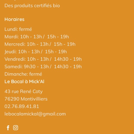
Des produits certifiés bio
Horaires
Lundi: fermé
Mardi: 10h - 13h / 15h - 19h
Mercredi: 10h - 13h / 15h - 19h
Jeudi: 10h - 13h / 15h - 19h
Vendredi: 10h - 13h / 14h30 - 19h
Samedi: 9h30 - 13h / 14h30 - 19h
Dimanche: fermé
Le Bocal à Mick'Al
43 rue René Coty
76290 Montivilliers
02.76.89.41.81
lebocalamickal@gmail.com