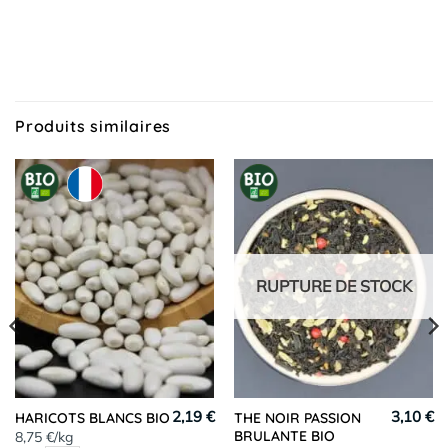
Produits similaires
RUPTURE DE STOCK
2,19 €
3,10 €
HARICOTS BLANCS BIO
THE NOIR PASSION
BRULANTE BIO
8,75 €/kg