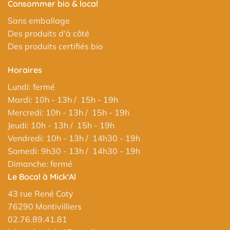
Consommer bio & local
Sans emballage
Des produits d'à côté
Des produits certifiés bio
Horaires
Lundi: fermé
Mardi: 10h - 13h / 15h - 19h
Mercredi: 10h - 13h / 15h - 19h
Jeudi: 10h - 13h / 15h - 19h
Vendredi: 10h - 13h / 14h30 - 19h
Samedi: 9h30 - 13h / 14h30 - 19h
Dimanche: fermé
Le Bocal à Mick'Al
43 rue René Coty
76290 Montivilliers
02.76.89.41.81