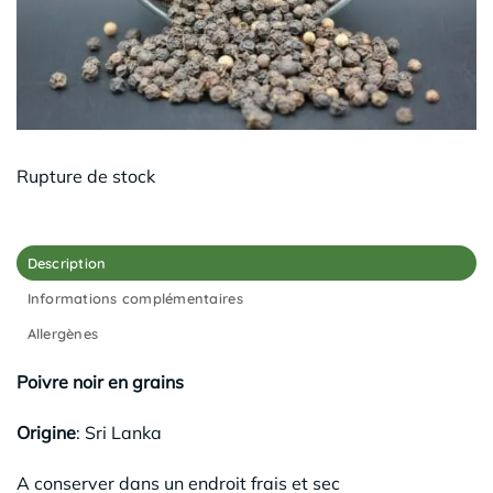
Rupture de stock
Description
Informations complémentaires
Allergènes
Poivre noir en grains
Origine
: Sri Lanka
A conserver dans un endroit frais et sec