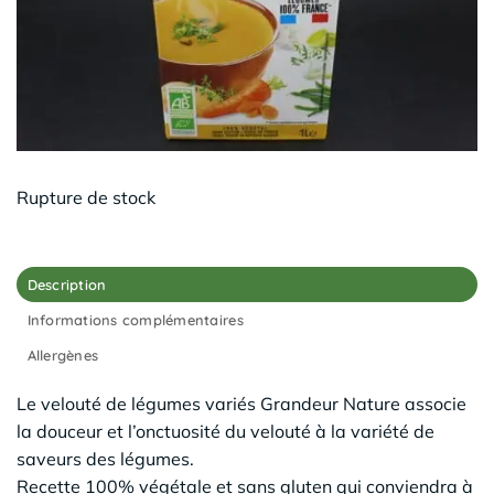
Rupture de stock
Description
Informations complémentaires
Allergènes
Le velouté de légumes variés Grandeur Nature associe
la douceur et l’onctuosité du velouté à la variété de
saveurs des légumes.
Recette 100% végétale et sans gluten qui conviendra à