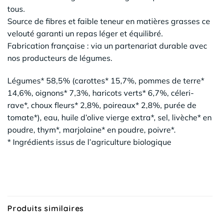
tous.
Source de fibres et faible teneur en matières grasses ce
velouté garanti un repas léger et équilibré.
Fabrication française : via un partenariat durable avec
nos producteurs de légumes.
Légumes* 58,5% (carottes* 15,7%, pommes de terre*
14,6%, oignons* 7,3%, haricots verts* 6,7%, céleri-
rave*, choux fleurs* 2,8%, poireaux* 2,8%, purée de
tomate*), eau, huile d’olive vierge extra*, sel, livèche* en
poudre, thym*, marjolaine* en poudre, poivre*.
* Ingrédients issus de l’agriculture biologique
Produits similaires