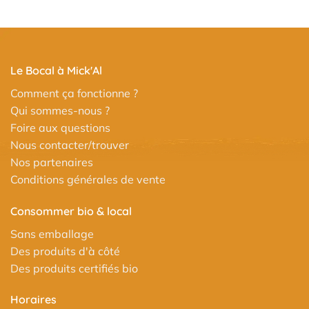
Le Bocal à Mick'Al
Comment ça fonctionne ?
Qui sommes-nous ?
Foire aux questions
Nous contacter/trouver
Nos partenaires
Conditions générales de vente
Consommer bio & local
Sans emballage
Des produits d'à côté
Des produits certifiés bio
Horaires