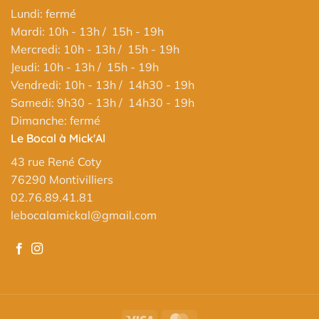
Lundi: fermé
Mardi: 10h - 13h / 15h - 19h
Mercredi: 10h - 13h / 15h - 19h
Jeudi: 10h - 13h / 15h - 19h
Vendredi: 10h - 13h / 14h30 - 19h
Samedi: 9h30 - 13h / 14h30 - 19h
Dimanche: fermé
Le Bocal à Mick'Al
43 rue René Coty
76290 Montivilliers
02.76.89.41.81
lebocalamickal@gmail.com
Visa
MasterCard