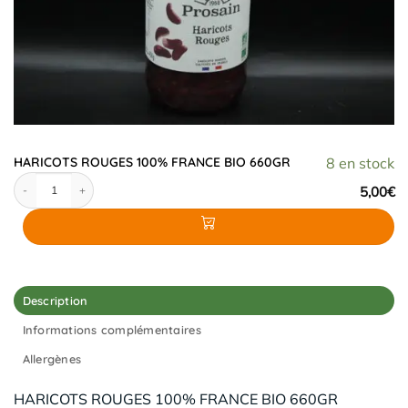
HARICOTS ROUGES 100% FRANCE BIO 660GR
8 en stock
quantité de HARICOTS ROUGES 100% FRANCE BIO 660GR
5,00
€
Description
Informations complémentaires
Allergènes
HARICOTS ROUGES 100% FRANCE BIO 660GR