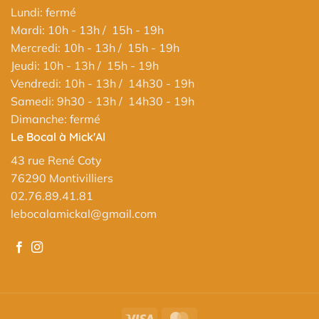
Lundi: fermé
Mardi: 10h - 13h / 15h - 19h
Mercredi: 10h - 13h / 15h - 19h
Jeudi: 10h - 13h / 15h - 19h
Vendredi: 10h - 13h / 14h30 - 19h
Samedi: 9h30 - 13h / 14h30 - 19h
Dimanche: fermé
Le Bocal à Mick'Al
43 rue René Coty
76290 Montivilliers
02.76.89.41.81
lebocalamickal@gmail.com
Visa
MasterCard