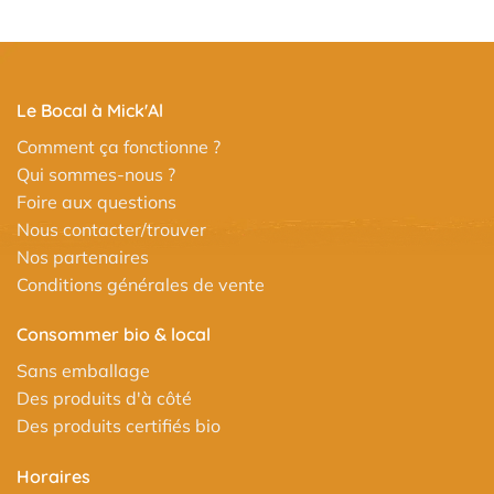
Le Bocal à Mick'Al
Comment ça fonctionne ?
Qui sommes-nous ?
Foire aux questions
Nous contacter/trouver
Nos partenaires
Conditions générales de vente
Consommer bio & local
Sans emballage
Des produits d'à côté
Des produits certifiés bio
Horaires