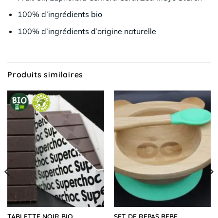
100% d’ingrédients bio
100% d’ingrédients d’origine naturelle
Produits similaires
TABLETTE NOIR BIO
SET DE REPAS BEBE