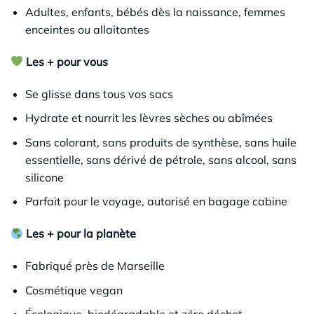
Adultes, enfants, bébés dès la naissance, femmes
enceintes ou allaitantes
Les + pour vous
Se glisse dans tous vos sacs
Hydrate et nourrit les lèvres sèches ou abîmées
Sans colorant, sans produits de synthèse, sans huile
essentielle, sans dérivé de pétrole, sans alcool, sans
silicone
Parfait pour le voyage, autorisé en bagage cabine
Les + pour la planète
Fabriqué près de Marseille
Cosmétique vegan