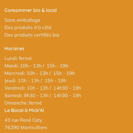
Consommer bio & local
Sans emballage
Des produits d'à côté
Des produits certifiés bio
Horaires
Lundi: fermé
Mardi: 10h - 13h / 15h - 19h
Mercredi: 10h - 13h / 15h - 19h
Jeudi: 10h - 13h / 15h - 19h
Vendredi: 10h - 13h / 14h30 - 19h
Samedi: 9h30 - 13h / 14h30 - 19h
Dimanche: fermé
Le Bocal à Mick'Al
43 rue René Coty
76290 Montivilliers